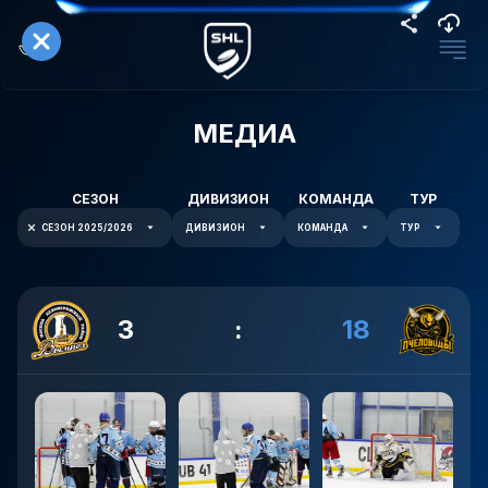
МЕДИА
СЕЗОН
ДИВИЗИОН
КОМАНДА
ТУР
СЕЗОН 2025/2026
ДИВИЗИОН
КОМАНДА
ТУР
3
:
18