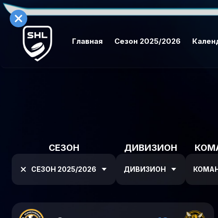
Главная
Сезон 2025/2026
Кален
СЕЗОН
ДИВИЗИОН
КОМ
СЕЗОН 2025/2026
ДИВИЗИОН
КОМА