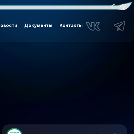
овости
Документы
Контакты