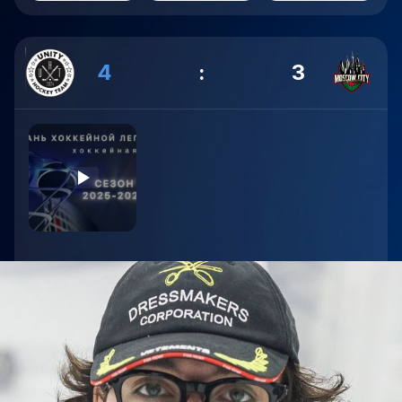
4
:
3