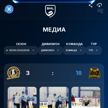
МЕДИА
СЕЗОН
ДИВИЗИОН
КОМАНДА
ТУР
СЕЗОН 2025/2026
ДИВИЗИОН
КОМАНДА
ТУР
3
:
18