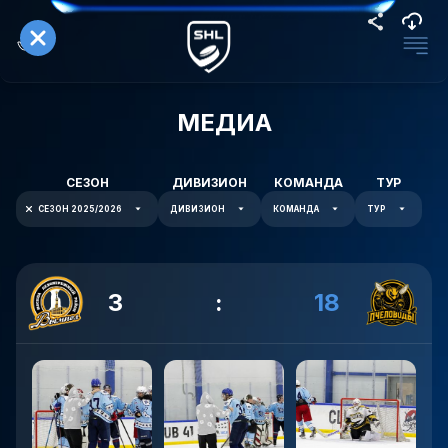
МЕДИА
СЕЗОН
ДИВИЗИОН
КОМАНДА
ТУР
СЕЗОН 2025/2026
ДИВИЗИОН
КОМАНДА
ТУР
3
:
18