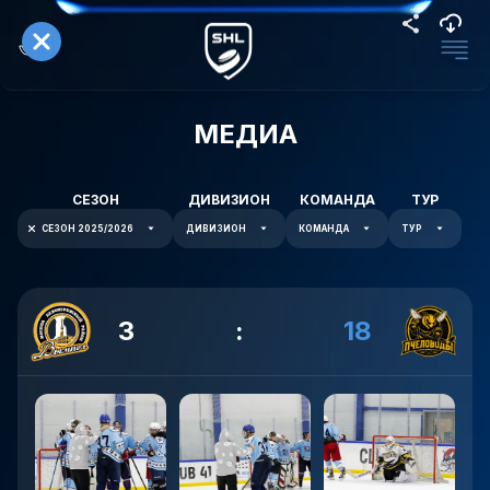
МЕДИА
СЕЗОН
ДИВИЗИОН
КОМАНДА
ТУР
СЕЗОН 2025/2026
ДИВИЗИОН
КОМАНДА
ТУР
3
:
18