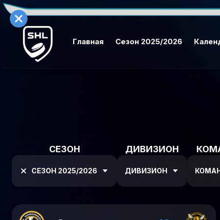
Главная
Сезон 2025/2026
Кален
СЕЗОН
ДИВИЗИОН
КОМ
СЕЗОН 2025/2026
ДИВИЗИОН
КОМА