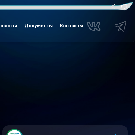
овости
Документы
Контакты