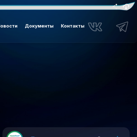
овости
Документы
Контакты