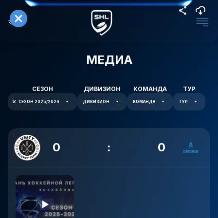
МЕДИА
СЕЗОН
ДИВИЗИОН
КОМАНДА
ТУР
СЕЗОН 2025/2026
ДИВИЗИОН
КОМАНДА
ТУР
0
:
0