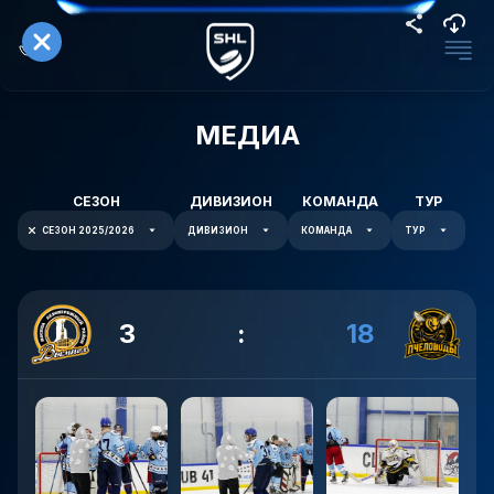
МЕДИА
СЕЗОН
ДИВИЗИОН
КОМАНДА
ТУР
СЕЗОН 2025/2026
ДИВИЗИОН
КОМАНДА
ТУР
3
:
18