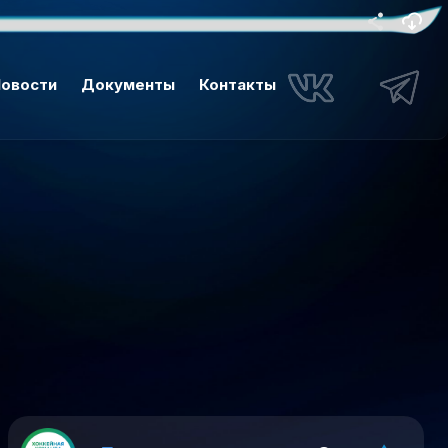
овости
Документы
Контакты