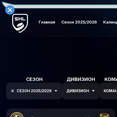
Главная
Сезон 2025/2026
Кален
СЕЗОН
ДИВИЗИОН
КОМ
СЕЗОН 2025/2026
ДИВИЗИОН
КОМА