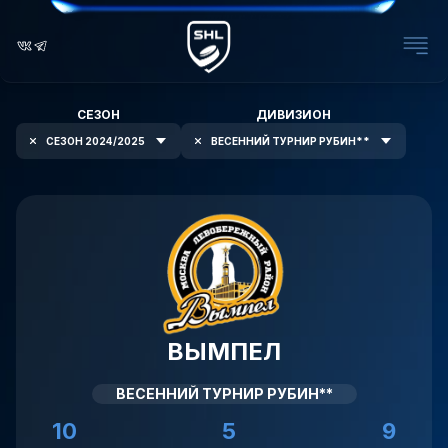
СЕЗОН
ДИВИЗИОН
СЕЗОН 2024/2025
ВЕСЕННИЙ ТУРНИР РУБИН**
ВЫМПЕЛ
ВЕСЕННИЙ ТУРНИР РУБИН**
10
5
9