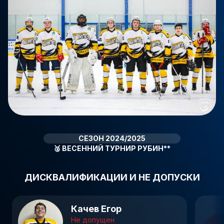
СЕЗОН 2024/2025
🥈
ВЕСЕННИЙ ТУРНИР РУБИН**
ДИСКВАЛИФИКАЦИИ И НЕ ДОПУСКИ
Качев Егор
Не допущен