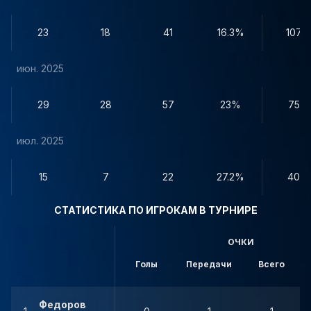
23
18
41
16.3%
107
июн. 2025
29
28
57
23%
75
июл. 2025
15
7
22
27.2%
40
СТАТИСТИКА ПО ИГРОКАМ В ТУРНИРЕ
ОЧКИ
Голы
Передачи
Всего
Федоров