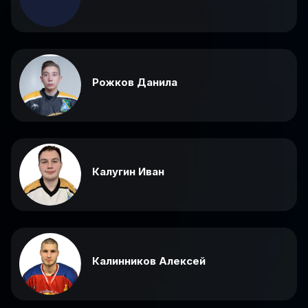
Рожков Данила
Калугин Иван
Калинников Алексей