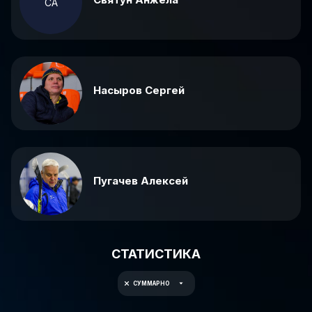
СА
Насыров Сергей
Пугачев Алексей
СТАТИСТИКА
СУММАРНО