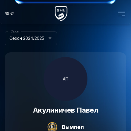
Сезон
Сезон 2024/2025
АП
Акулиничев Павел
Вымпел