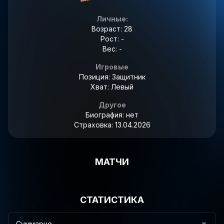
Личные:
Возраст: 28
Рост: -
Вес: -
Игровые
Позиция: Защитник
Хват: Левый
Другое
Биография:
нет
Страховка:
13.04.2026
МАТЧИ
СТАТИСТИКА
Суммарно