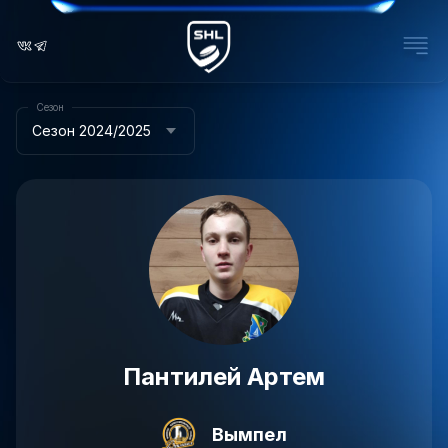
Сезон
Сезон 2024/2025
Пантилей Артем
Вымпел