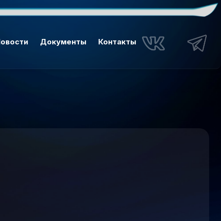
овости
Документы
Контакты