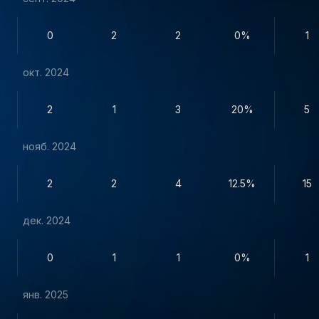
0
2
2
0%
1
окт. 2024
2
1
3
20%
5
нояб. 2024
2
2
4
12.5%
15
дек. 2024
0
1
1
0%
1
янв. 2025