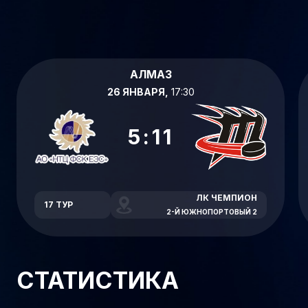
АЛМАЗ
26 ЯНВАРЯ,
17:30
5:11
ЛК ЧЕМПИОН
17 ТУР
2-Й ЮЖНОПОРТОВЫЙ 2
СТАТИСТИКА