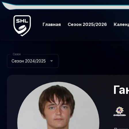
Главная
Сезон 2025/2026
Кален
Сезон
Сезон 2024/2025
Га