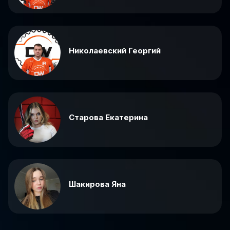
Николаевский Георгий
Старова Екатерина
Шакирова Яна