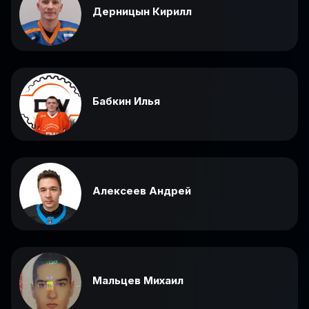
Дерницын Кирилл
Бабкин Илья
Алексеев Андрей
Мальцев Михаил