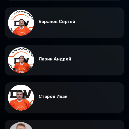
Баранов Сергей
Ларин Андрей
Старов Иван