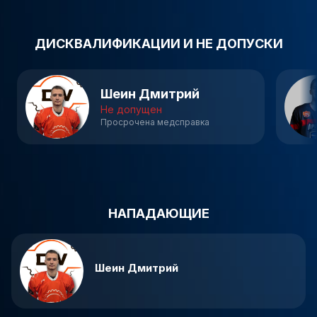

ДИСКВАЛИФИКАЦИИ И НЕ ДОПУСКИ
Шеин Дмитрий
Не допущен
Просрочена медсправка
НАПАДАЮЩИЕ
Шеин Дмитрий