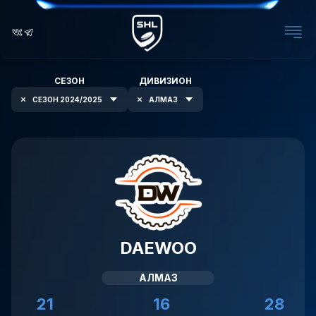
СЕЗОН
ДИВИЗИОН
СЕЗОН 2024/2025
АЛМАЗ
DAEWOO
АЛМАЗ
21
16
28