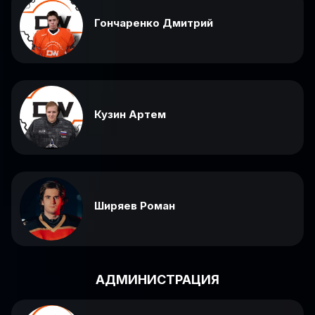
Гончаренко Дмитрий
Кузин Артем
Ширяев Роман
АДМИНИСТРАЦИЯ