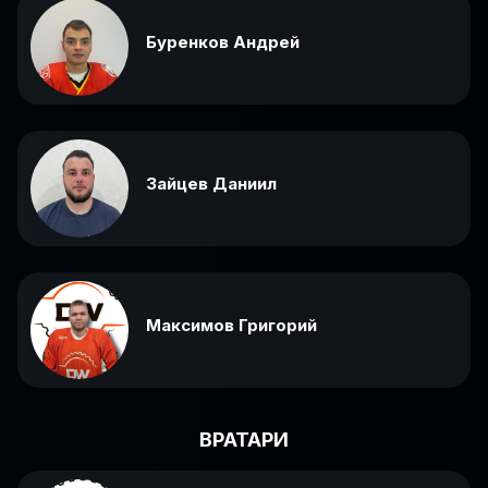
Буренков Андрей
Зайцев Даниил
Максимов Григорий
ВРАТАРИ