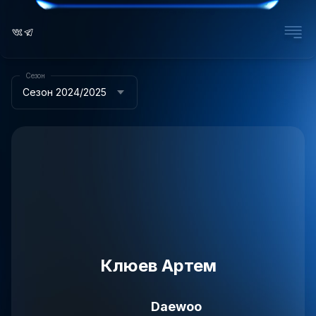
Сезон
Сезон 2024/2025
Клюев Артем
Daewoo