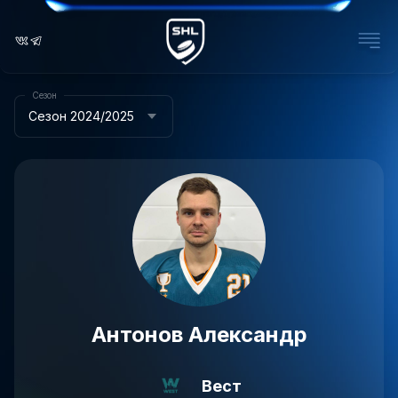
Сезон
Сезон 2024/2025
Антонов Александр
Вест