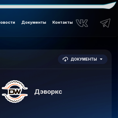
овости
Документы
Контакты
ДОКУМЕНТЫ
Дэворкс