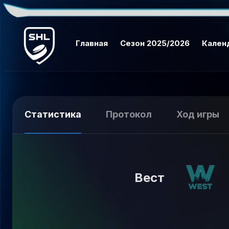
Главная
Сезон 2025/2026
Кален
Статистика
Протокол
Ход игры
Вест