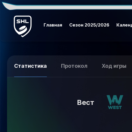
Главная
Сезон 2025/2026
Кален
Статистика
Протокол
Ход игры
Вест