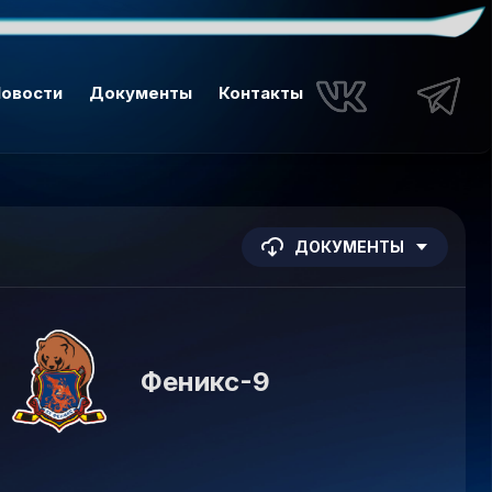
овости
Документы
Контакты
ДОКУМЕНТЫ
Феникс-9