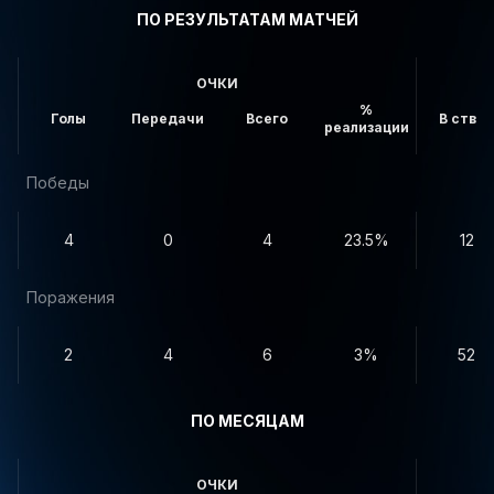
ПО РЕЗУЛЬТАТАМ МАТЧЕЙ
ОЧКИ
%
Голы
Передачи
Всего
В створ
реализации
Победы
4
0
4
23.5%
12
Поражения
2
4
6
3%
52
ПО МЕСЯЦАМ
ОЧКИ