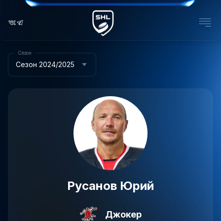
Сезон
Сезон 2024/2025
Русанов Юрий
Джокер