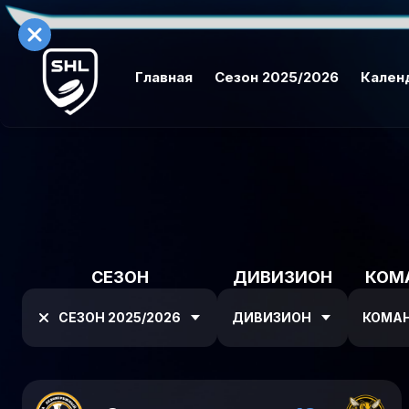
Главная
Сезон 2025/2026
Кален
СЕЗОН
ДИВИЗИОН
КОМ
СЕЗОН 2025/2026
ДИВИЗИОН
КОМА