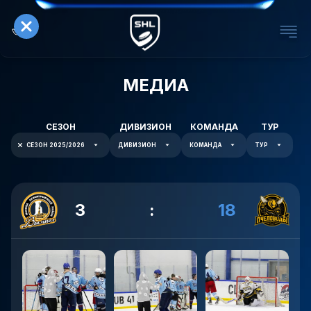
МЕДИА
СЕЗОН
ДИВИЗИОН
КОМАНДА
ТУР
СЕЗОН 2025/2026
ДИВИЗИОН
КОМАНДА
ТУР
3
:
18