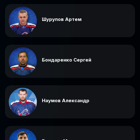
Шурупов Артем
Бондаренко Сергей
Наумов Александр