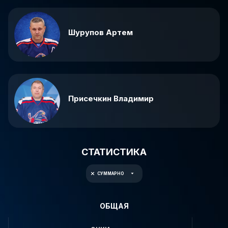
Шурупов Артем
Присечкин Владимир
СТАТИСТИКА
СУММАРНО
ОБЩАЯ