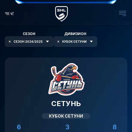
СЕЗОН
ДИВИЗИОН
СЕЗОН 2024/2025
КУБОК СЕТУНИ
СЕТУНЬ
КУБОК СЕТУНИ
6
3
8