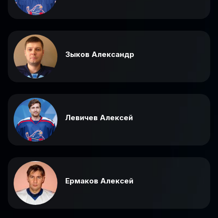
Зыков Александр
Левичев Алексей
Ермаков Алексей