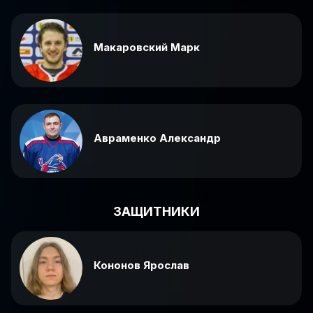
Макаровский Марк
Авраменко Александр
ЗАЩИТНИКИ
Кононов Ярослав