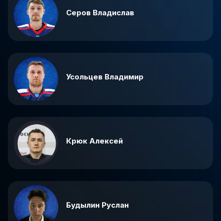
Серов Владислав
Усольцев Владимир
Крюк Алексей
Будылин Руслан