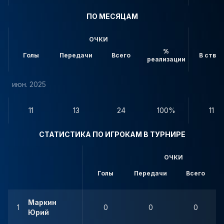
ПО МЕСЯЦАМ
ОЧКИ
%
Голы
Передачи
Всего
В створ
реализации
июн. 2025
11
13
24
100%
11
СТАТИСТИКА ПО ИГРОКАМ В ТУРНИРЕ
ОЧКИ
Голы
Передачи
Всего
Маркин
1
0
0
0
Юрий