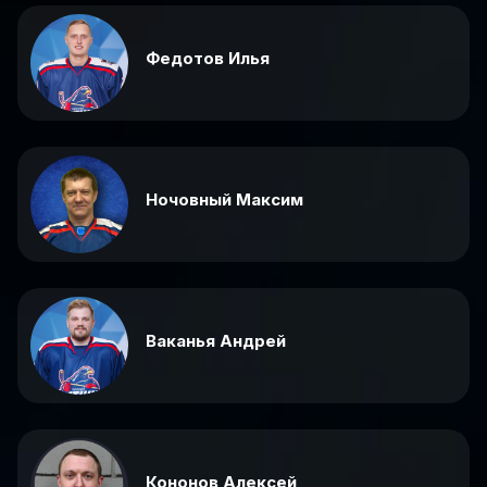
Федотов Илья
Ночовный Максим
Ваканья Андрей
Кононов Алексей