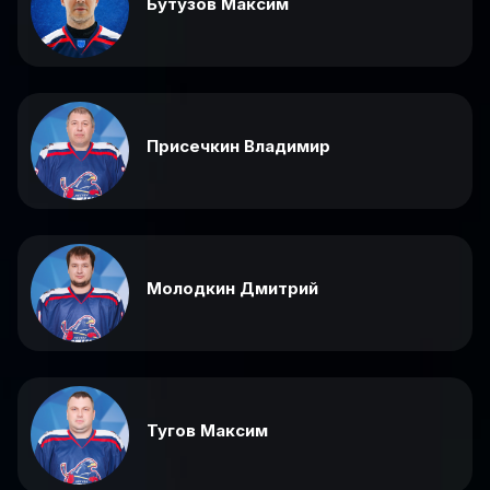
Бутузов Максим
Присечкин Владимир
Молодкин Дмитрий
Тугов Максим