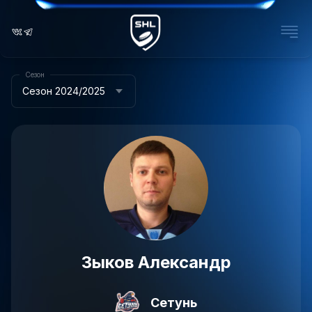
Сезон
Сезон 2024/2025
Зыков Александр
Сетунь