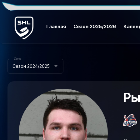
Главная
Сезон 2025/2026
Кален
Сезон
Сезон 2024/2025
Ры