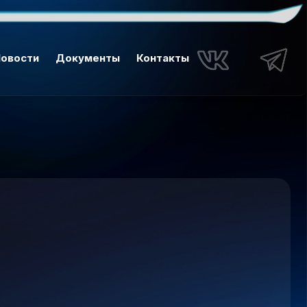
овости
Документы
Контакты