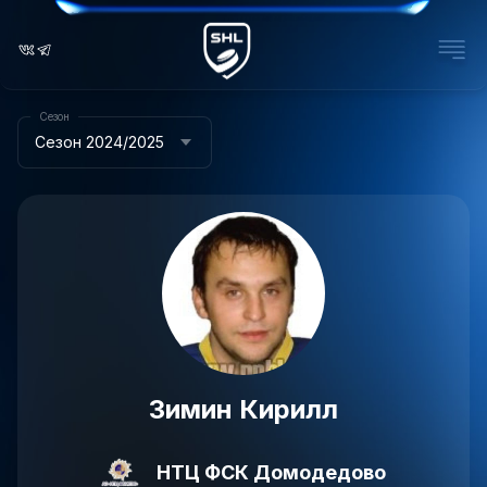
Сезон
Сезон 2024/2025
Зимин Кирилл
НТЦ ФСК Домодедово