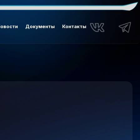
овости
Документы
Контакты