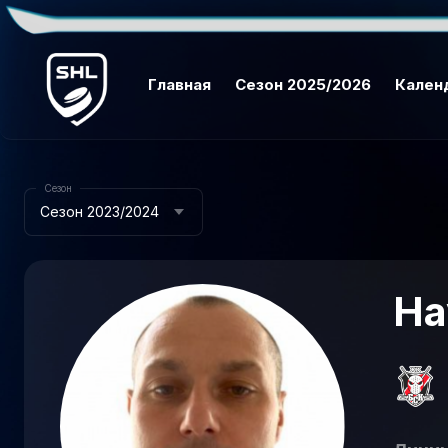
Главная
Сезон 2025/2026
Кален
Сезон
Сезон 2023/2024
На