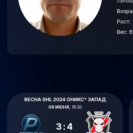
Личны
Возра
Рост: 
Вес: 8
ВЕСНА SHL 2024 ОНИКС* ЗАПАД
09 ИЮНЯ,
16:30
3:4