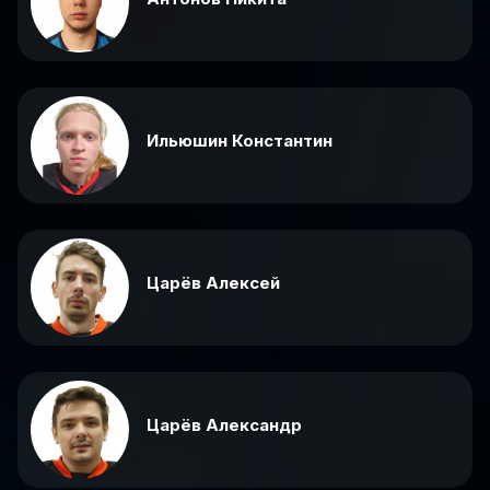
Ильюшин Константин
Царёв Алексей
Царёв Александр