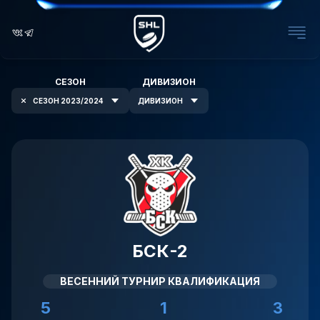
СЕЗОН
ДИВИЗИОН
СЕЗОН 2023/2024
ДИВИЗИОН
БСК-2
ВЕСЕННИЙ ТУРНИР КВАЛИФИКАЦИЯ
5
1
3