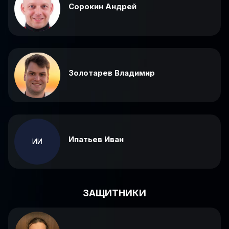
Сорокин Андрей
Золотарев Владимир
Ипатьев Иван
ИИ
ЗАЩИТНИКИ