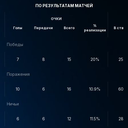
ПО РЕЗУЛЬТАТАМ МАТЧЕЙ
ОЧКИ
%
Голы
Передачи
Всего
В створ
реализации
Победы
7
8
15
20%
25
Поражения
10
6
16
10.9%
60
Ничьи
6
6
12
11.5%
28