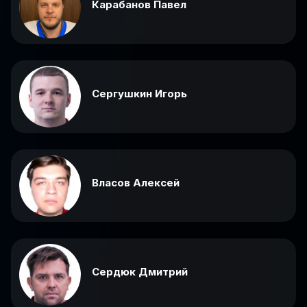
Карабанов Павел
Сергушкин Игорь
Власов Алексей
Сердюк Дмитрий