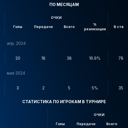
ПО МЕСЯЦАМ
ОЧКИ
%
Голы
Передачи
Всего
В створ
реализации
апр. 2024
20
18
38
16.9%
78
мая 2024
3
2
5
5%
35
СТАТИСТИКА ПО ИГРОКАМ В ТУРНИРЕ
ОЧКИ
Голы
Передачи
Всего