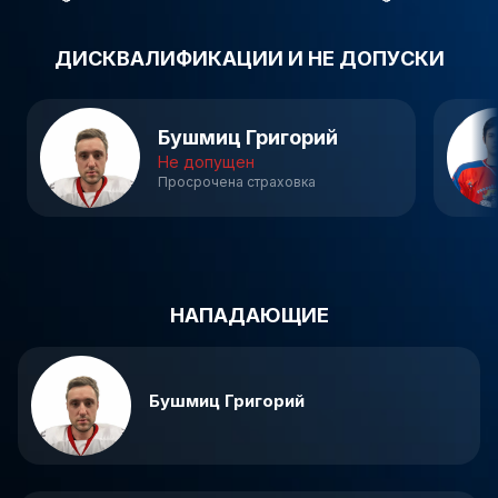
ДИСКВАЛИФИКАЦИИ И НЕ ДОПУСКИ
Бушмиц Григорий
Не допущен
Просрочена страховка
НАПАДАЮЩИЕ
Бушмиц Григорий