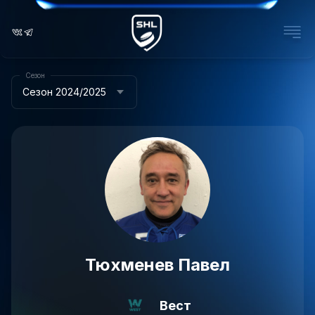
Сезон
Сезон 2024/2025
Тюхменев Павел
Вест