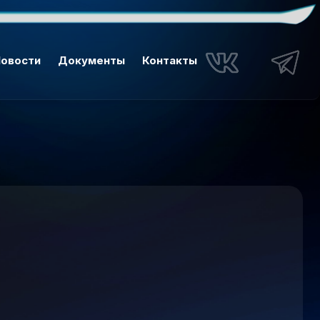
овости
Документы
Контакты