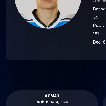
Личны
Возра
35
Рост:
187
Вес: 8
АЛМАЗ
09 ФЕВРАЛЯ,
19:30