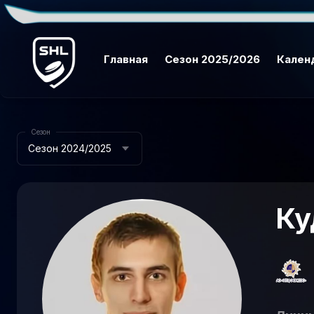
Главная
Сезон 2025/2026
Кален
Сезон
Сезон 2024/2025
Ку