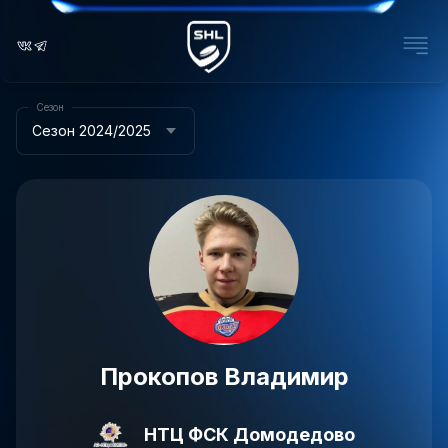
Сезон
Сезон 2024/2025
Прокопов Владимир
НТЦ ФСК Домодедово