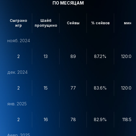
ПО МЕСЯЦАМ
Сыграно
Шайб
Сейвы
% сейвов
мин
игр
пропущено
нояб. 2024
2
13
89
87.2%
120:00
дек. 2024
2
15
77
83.6%
120:00
янв. 2025
2
16
78
82.9%
118:51
февр. 2025