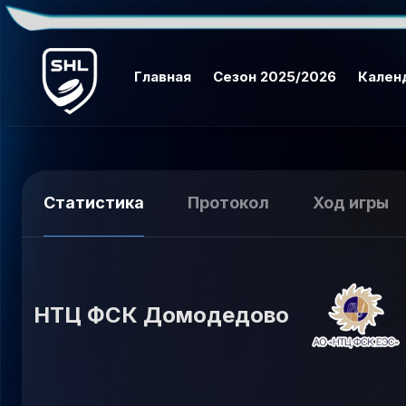
Главная
Сезон 2025/2026
Кален
Статистика
Протокол
Ход игры
НТЦ ФСК Домодедово