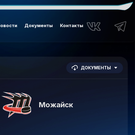
овости
Документы
Контакты
ДОКУМЕНТЫ
Можайск