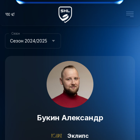
Сезон
Сезон 2024/2025
Букин Александр
Эклипс