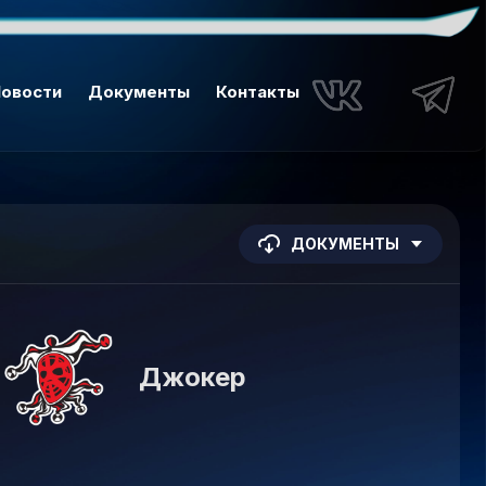
овости
Документы
Контакты
ДОКУМЕНТЫ
Джокер