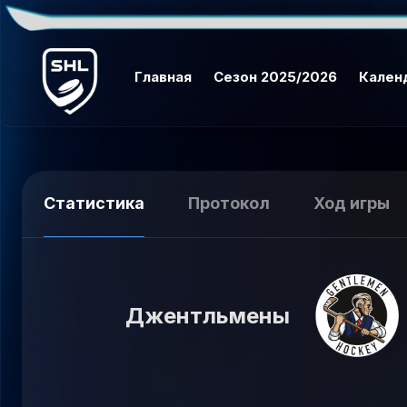
Главная
Сезон 2025/2026
Кален
Статистика
Протокол
Ход игры
Джентльмены