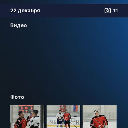
22 декабря
111
Видео
Фото