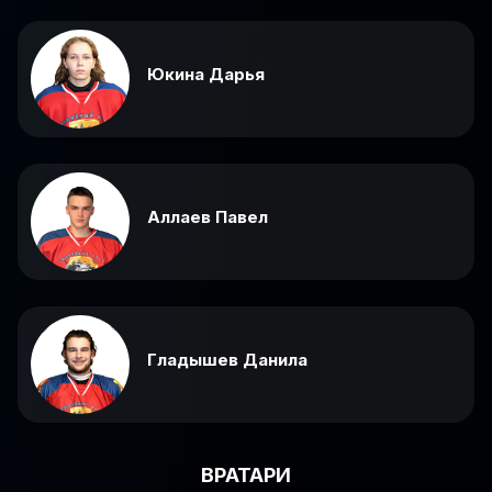
Юкина Дарья
Аллаев Павел
Гладышев Данила
ВРАТАРИ