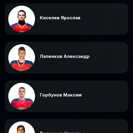
Киселев Ярослав
Лапенков Александр
Горбунов Максим