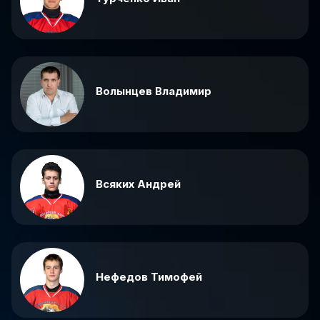
Волынцев Владимир
Всяких Андрей
Нефедов Тимофей