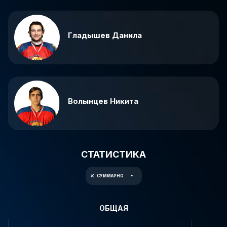
Гладышев Данила
Волынцев Никита
СТАТИСТИКА
СУММАРНО
ОБЩАЯ