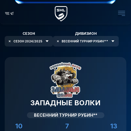
СЕЗОН
ДИВИЗИОН
СЕЗОН 2024/2025
ВЕСЕННИЙ ТУРНИР РУБИН**
ЗАПАДНЫЕ ВОЛКИ
ВЕСЕННИЙ ТУРНИР РУБИН**
10
7
13