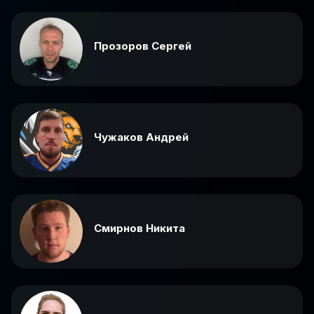
Прозоров Сергей
Чужаков Андрей
Смирнов Никита