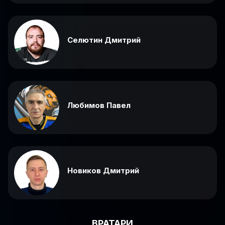
Селютин Дмитрий
Любимов Павел
Новиков Дмитрий
ВРАТАРИ