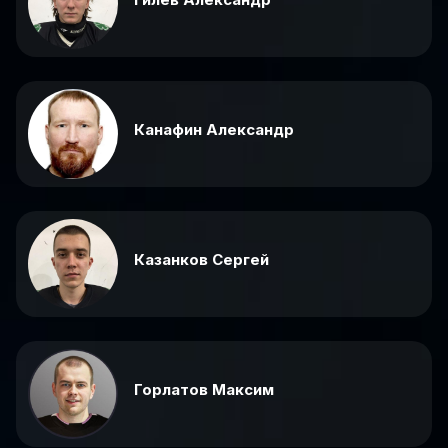
Канафин Александр
Казанков Сергей
Горлатов Максим