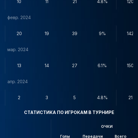
10
11
21
4.8%
120
февр. 2024
20
19
39
9%
142
мар. 2024
13
14
27
6.1%
150
апр. 2024
2
3
5
4.8%
21
СТАТИСТИКА ПО ИГРОКАМ В ТУРНИРЕ
ОЧКИ
Голы
Передачи
Всего