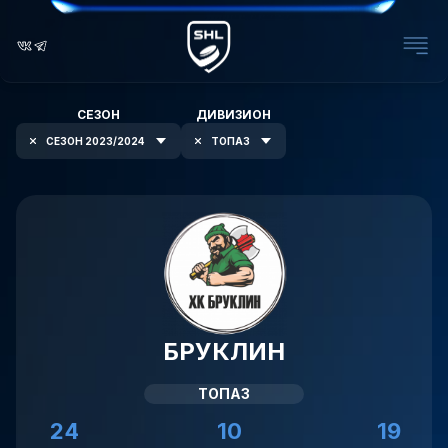
СЕЗОН
ДИВИЗИОН
СЕЗОН 2023/2024
ТОПАЗ
БРУКЛИН
ТОПАЗ
24
10
19