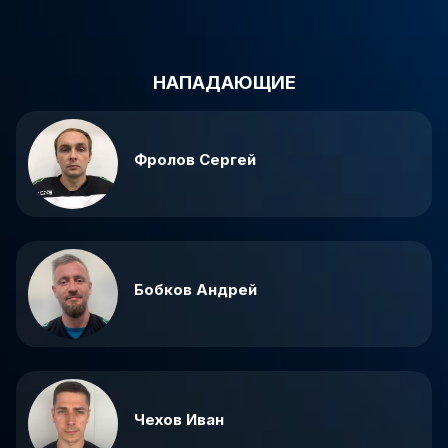
НАПАДАЮЩИЕ
Фролов Сергей
Бобков Андрей
Чехов Иван