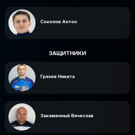
Соколов Антон
ЗАЩИТНИКИ
Грязев Никита
Закаменный Вячеслав