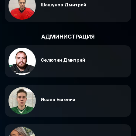
Шашунов Дмитрий
АДМИНИСТРАЦИЯ
Селютин Дмитрий
Исаев Евгений