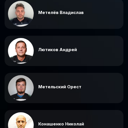
Метелёв Владислав
Лютиков Андрей
Метельский Орест
Конашенко Николай