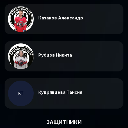
Казаков Александр
Рубцов Никита
Кудрявцева Таисия
КТ
ЗАЩИТНИКИ