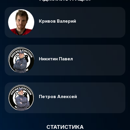
Кривов Валерий
Никитин Павел
Петров Алексей
СТАТИСТИКА