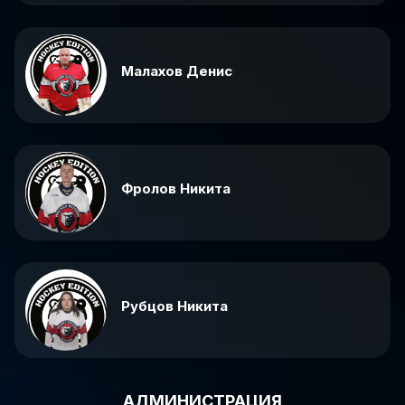
Малахов Денис
Фролов Никита
Рубцов Никита
АДМИНИСТРАЦИЯ