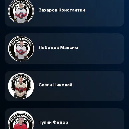
Захаров Константин
Лебедев Максим
Савин Николай
Тулин Фёдор