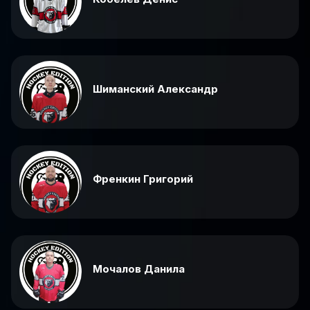
Шиманский Александр
Френкин Григорий
Мочалов Данила