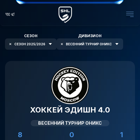
СЕЗОН
ДИВИЗИОН
СЕЗОН 2025/2026
ВЕСЕННИЙ ТУРНИР ОНИКС
ХОККЕЙ ЭДИШН 4.0
ВЕСЕННИЙ ТУРНИР ОНИКС
8
0
1