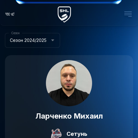
Сезон
Сезон 2024/2025
Ларченко Михаил
Сетунь