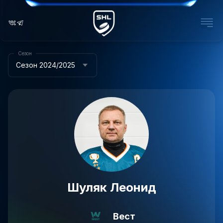
Сезон
Сезон 2024/2025
Шуляк Леонид
Вест