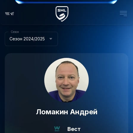
Сезон
Сезон 2024/2025
Ломакин Андрей
Вест