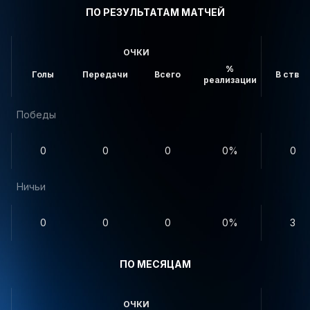
ПО РЕЗУЛЬТАТАМ МАТЧЕЙ
ОЧКИ
%
Голы
Передачи
Всего
В створ
реализации
Победы
0
0
0
0%
0
Ничьи
0
0
0
0%
3
ПО МЕСЯЦАМ
ОЧКИ