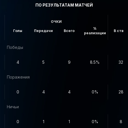
ПО РЕЗУЛЬТАТАМ МАТЧЕЙ
ОЧКИ
%
Голы
Передачи
Всего
В створ
реализации
Победы
4
5
9
8.5%
32
Поражения
0
4
4
0%
28
Ничьи
0
1
1
0%
8