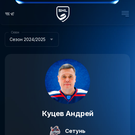
Сезон
Сезон 2024/2025
Куцев Андрей
Сетунь