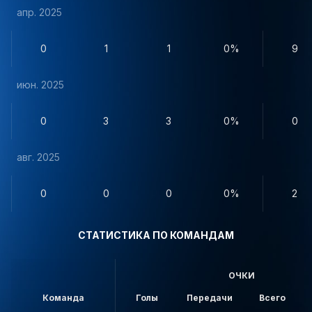
апр. 2025
0
1
1
0%
9
июн. 2025
0
3
3
0%
0
авг. 2025
0
0
0
0%
2
СТАТИСТИКА ПО КОМАНДАМ
ОЧКИ
Команда
Голы
Передачи
Всего