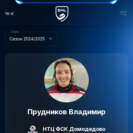
Сезон
Сезон 2024/2025
Прудников Владимир
НТЦ ФСК Домодедово