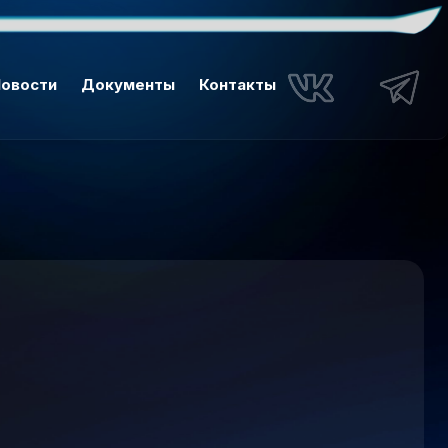
овости
Документы
Контакты