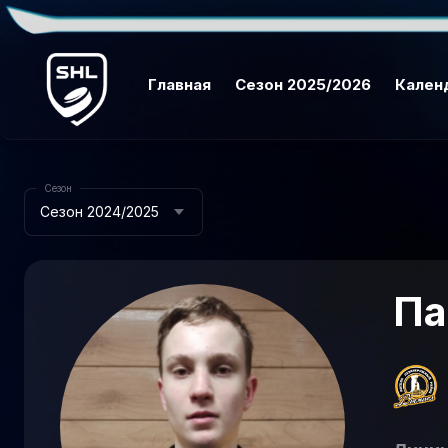
Главная
Сезон 2025/2026
Кален
Сезон
Сезон 2024/2025
Па