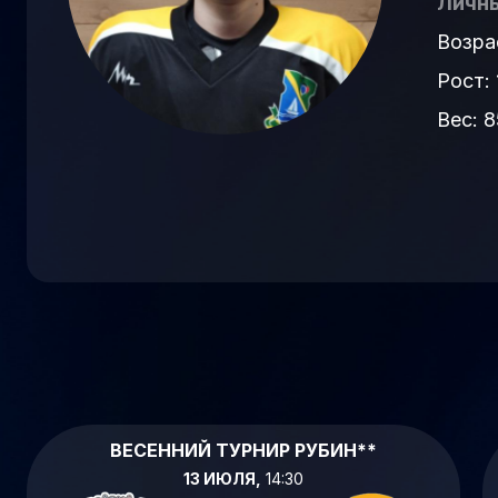
Личны
Возра
Рост: 
Вес: 8
ВЕСЕННИЙ ТУРНИР РУБИН**
13 ИЮЛЯ,
14:30