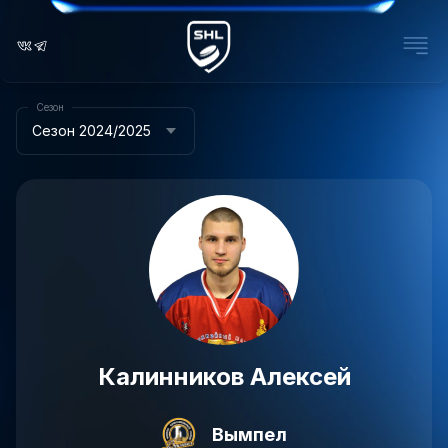
Сезон
Сезон 2024/2025
Калинников Алексей
Вымпел