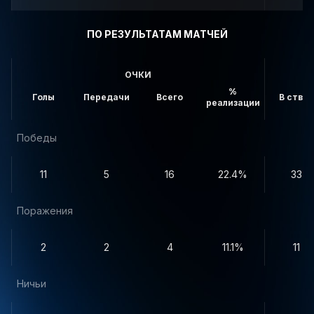
ПО РЕЗУЛЬТАТАМ МАТЧЕЙ
ОЧКИ
%
Голы
Передачи
Всего
В створ
реализации
Победы
11
5
16
22.4%
33
Поражения
2
2
4
11.1%
11
Ничьи