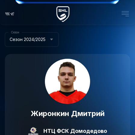
Сезон
Сезон 2024/2025
Жиронкин Дмитрий
НТЦ ФСК Домодедово