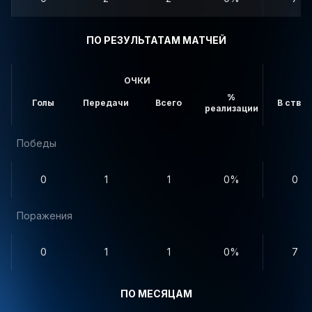
ПО РЕЗУЛЬТАТАМ МАТЧЕЙ
ОЧКИ
%
Голы
Передачи
Всего
В створ
реализации
Победы
0
1
1
0%
0
Поражения
0
1
1
0%
7
ПО МЕСЯЦАМ