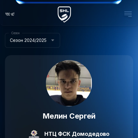
Сезон
Сезон 2024/2025
Мелин Сергей
НТЦ ФСК Домодедово