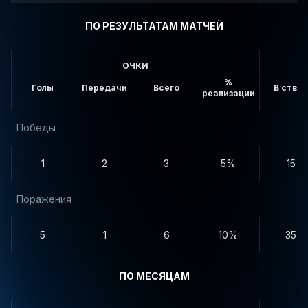
ПО РЕЗУЛЬТАТАМ МАТЧЕЙ
ОЧКИ
%
Голы
Передачи
Всего
В створ
реализации
Победы
1
2
3
5%
15
Поражения
5
1
6
10%
35
ПО МЕСЯЦАМ