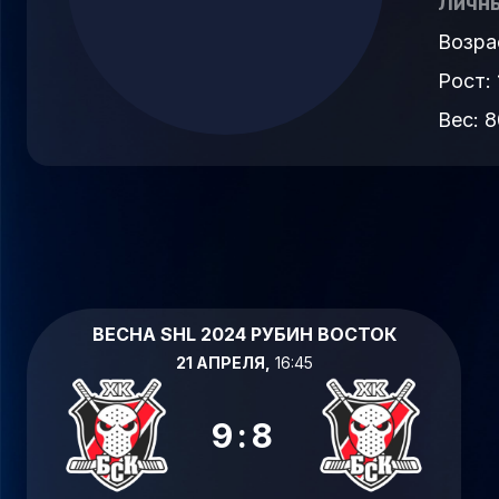
Личны
Возра
Рост: 
Вес: 8
ВЕСНА SHL 2024 РУБИН ВОСТОК
21 АПРЕЛЯ,
16:45
9:8