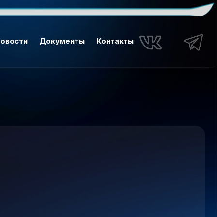
овости
Документы
Контакты