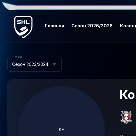
Главная
Сезон 2025/2026
Кален
Сезон
Сезон 2023/2024
Ко
КЕ