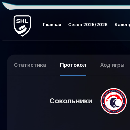
Главная
Сезон 2025/2026
Кален
Статистика
Протокол
Ход игры
Сокольники