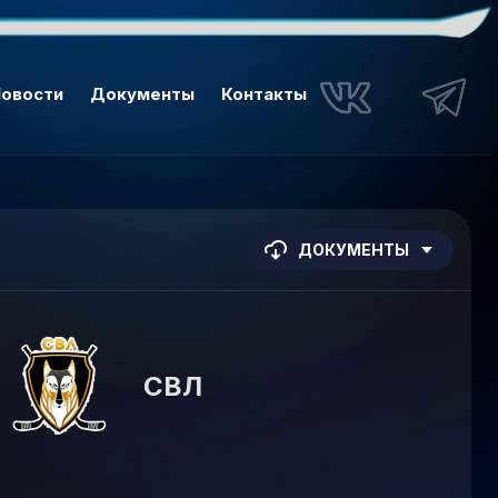
овости
Документы
Контакты
ДОКУМЕНТЫ
СВЛ